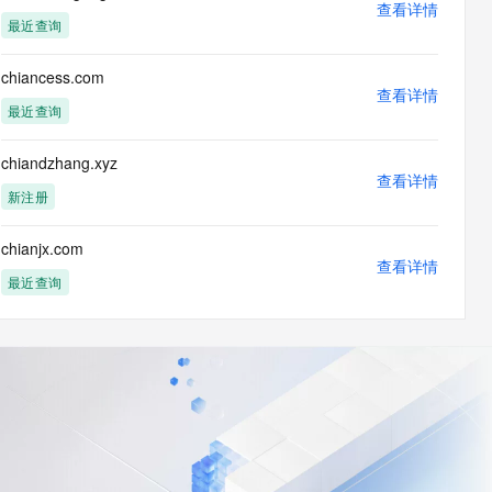
查看详情
最近查询
chiancess.com
查看详情
最近查询
chiandzhang.xyz
查看详情
新注册
chianjx.com
查看详情
最近查询