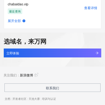
chabaidao.vip
查看详情
最近查询
展开全部
chabantongji.work
查看详情
新注册
选域名，来万网
chabaobei.com
查看详情
最近查询
立即体验
chaboo.top
查看详情
最近查询
关注我们：
新浪微博
chaboshi.asia
联系我们
查看详情
最近查询
文档
|
开发者社区
|
天池大赛
|
培训与认证