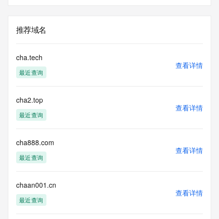
推荐域名
cha.tech
查看详情
最近查询
cha2.top
查看详情
最近查询
cha888.com
查看详情
最近查询
chaan001.cn
查看详情
最近查询