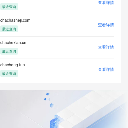
查看详情
最近查询
chachasheji.com
查看详情
最近查询
chachexian.cn
查看详情
最近查询
chachong.fun
查看详情
最近查询