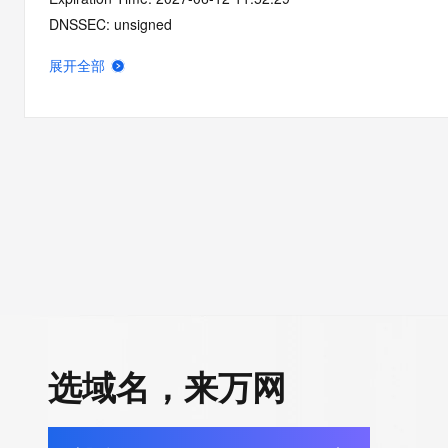
DNSSEC: unsigned
展开全部
选域名，来万网