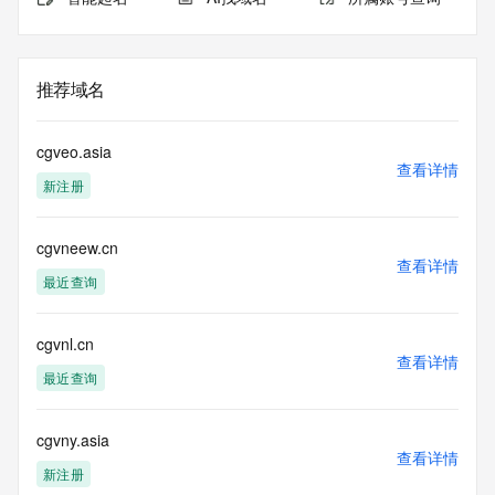
推荐域名
cgveo.asia
查看详情
新注册
cgvneew.cn
查看详情
最近查询
cgvnl.cn
查看详情
最近查询
cgvny.asia
查看详情
新注册