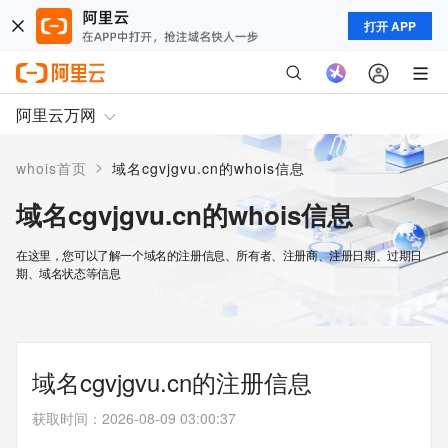
打开 APP
阿里云万网
>
whois首页
域名cgvjgvu.cn的whois信息
域名cgvjgvu.cn的whois信息
在这里，您可以了解一个域名的注册信息、所有者、注册商、注册日期、过期日
期、域名状态等信息
域名cgvjgvu.cn的注册信息
获取时间
：
2026-08-09 03:00:37