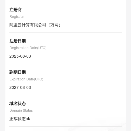
注册商
Registrar
阿里云计算有限公司（万网）
注册日期
Registration Date(UTC)
2025-08-03
到期日期
Expiration Date(UTC)
2027-08-03
域名状态
Domain Status
正常状态
ok