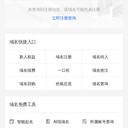
未查询到注册信息，该域名可能尚未注册
立即注册查询
域名快捷入口
新人权益
域名注册
域名转入
域名续费
一口价
域名抢注
域名回购
价格总览
域名查询
域名免费工具
智能起名
AI找域名
所属账号查询