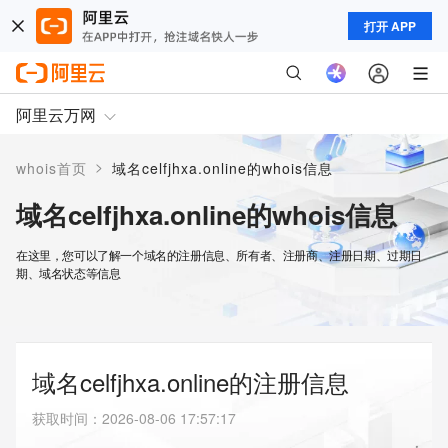
打开 APP
阿里云万网
>
whois首页
域名celfjhxa.online的whois信息
域名celfjhxa.online的whois信息
在这里，您可以了解一个域名的注册信息、所有者、注册商、注册日期、过期日
期、域名状态等信息
域名celfjhxa.online的注册信息
获取时间
：
2026-08-06 17:57:17