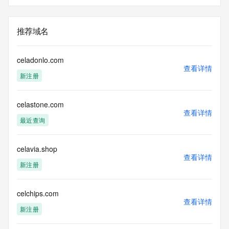
推荐域名
celadonlo.com
查看详情
新注册
celastone.com
查看详情
最近查询
celavia.shop
查看详情
新注册
celchips.com
查看详情
新注册