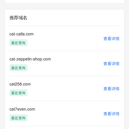
推荐域名
cat-calla.com
查看详情
最近查询
cat-zeppelin-shop.com
查看详情
最近查询
cat258.com
查看详情
最近查询
cat7even.com
查看详情
最近查询