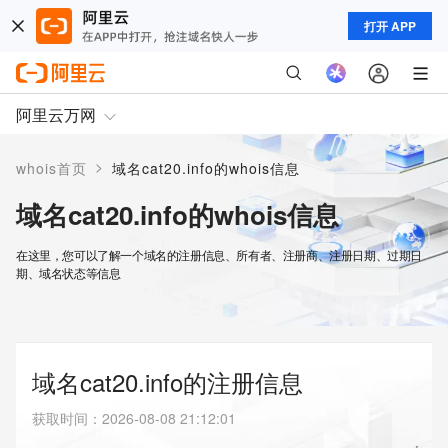
打开 APP
阿里云万网
>
whois首页
域名cat20.info的whois信息
域名cat20.info的whois信息
在这里，您可以了解一个域名的注册信息、所有者、注册商、注册日期、过期日
期、域名状态等信息
域名cat20.info的注册信息
获取时间
：
2026-08-08 21:12:01