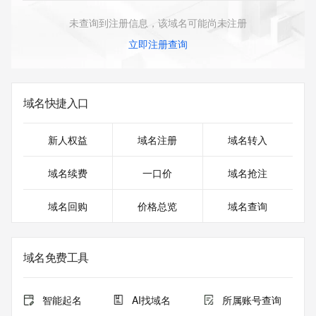
未查询到注册信息，该域名可能尚未注册
立即注册查询
域名快捷入口
新人权益
域名注册
域名转入
域名续费
一口价
域名抢注
域名回购
价格总览
域名查询
域名免费工具
智能起名
AI找域名
所属账号查询