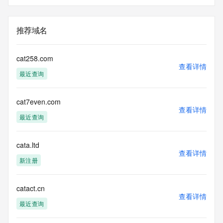
推荐域名
cat258.com
查看详情
最近查询
cat7even.com
查看详情
最近查询
cata.ltd
查看详情
新注册
catact.cn
查看详情
最近查询