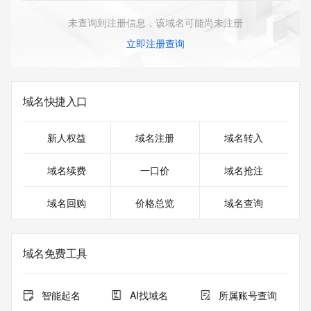
未查询到注册信息，该域名可能尚未注册
立即注册查询
域名快捷入口
新人权益
域名注册
域名转入
域名续费
一口价
域名抢注
域名回购
价格总览
域名查询
域名免费工具
智能起名
AI找域名
所属账号查询