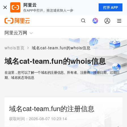
打开 APP
阿里云万网
>
whois首页
域名cat-team.fun的whois信息
域名cat-team.fun的whois信息
在这里，您可以了解一个域名的注册信息、所有者、注册商、注册日期、过期日
期、域名状态等信息
域名cat-team.fun的注册信息
获取时间
：
2026-08-07 10:23:14