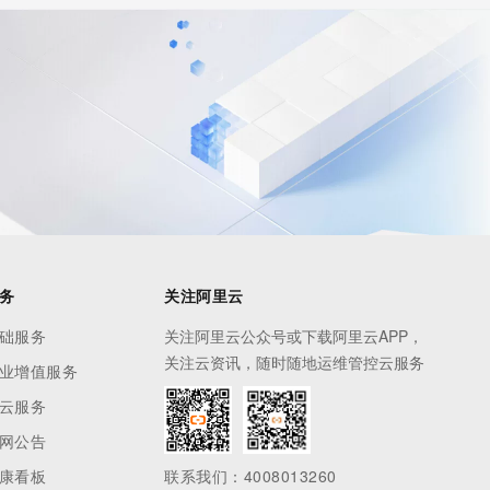
务
关注阿里云
础服务
关注阿里云公众号或下载阿里云APP，
关注云资讯，随时随地运维管控云服务
业增值服务
云服务
网公告
康看板
联系我们：4008013260