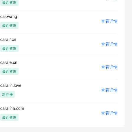
最近查询
car.wang
查看详情
最近查询
carair.cn
查看详情
最近查询
carale.cn
查看详情
最近查询
caralin.love
查看详情
新注册
caralina.com
查看详情
最近查询