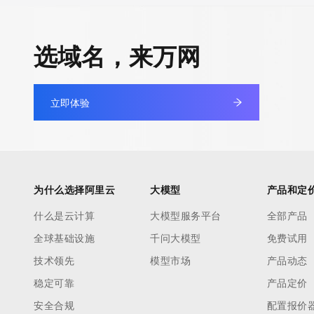
选域名，来万网
立即体验
为什么选择阿里云
大模型
产品和定
什么是云计算
大模型服务平台
全部产品
全球基础设施
千问大模型
免费试用
技术领先
模型市场
产品动态
稳定可靠
产品定价
安全合规
配置报价