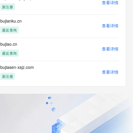
查看详情
新注册
bujianku.cn
查看详情
最近查询
bujiao.cn
查看详情
最近查询
bujiasen-xsjz.com
查看详情
新注册