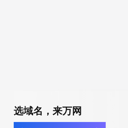
选域名，来万网