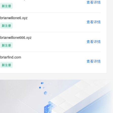
查看详情
新注册
brianwillone6.xyz
查看详情
新注册
brianwillone666.xyz
查看详情
新注册
briarfind.com
查看详情
新注册