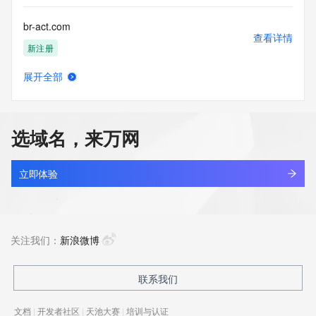
br-act.com
查看详情
新注册
展开全部
br-apub.com
查看详情
新注册
选域名，来万网
br-bet100.com
查看详情
最近查询
立即体验
br-bet7s.com
查看详情
最近查询
关注我们：
新浪微博
br-bet888t.com
联系我们
查看详情
最近查询
文档
|
开发者社区
|
天池大赛
|
培训与认证