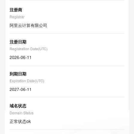
注册商
Registrar
阿里云计算有限公司
注册日期
Registration Date(UTC)
2026-06-11
到期日期
Expiration Date(UTC)
2027-06-11
域名状态
Domain Status
正常状态
ok