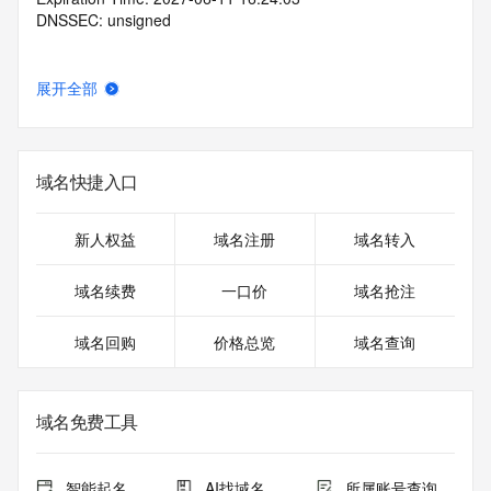
DNSSEC: unsigned
展开全部
域名快捷入口
新人权益
域名注册
域名转入
域名续费
一口价
域名抢注
域名回购
价格总览
域名查询
域名免费工具
智能起名
AI找域名
所属账号查询