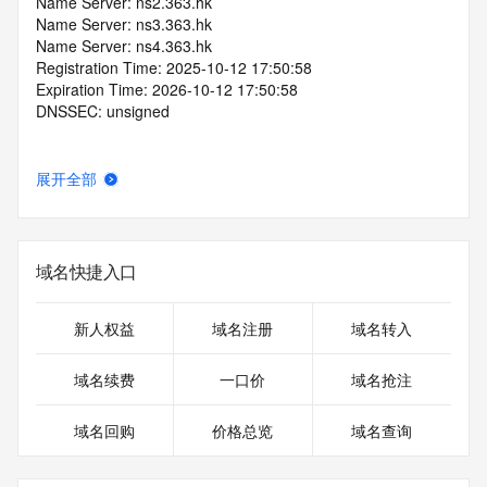
Name Server: ns2.363.hk
Name Server: ns3.363.hk
Name Server: ns4.363.hk
Registration Time: 2025-10-12 17:50:58
Expiration Time: 2026-10-12 17:50:58
DNSSEC: unsigned
展开全部
域名快捷入口
新人权益
域名注册
域名转入
域名续费
一口价
域名抢注
域名回购
价格总览
域名查询