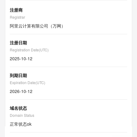
注册商
Registrar
阿里云计算有限公司（万网）
注册日期
Registration Date(UTC)
2025-10-12
到期日期
Expiration Date(UTC)
2026-10-12
域名状态
Domain Status
正常状态
ok