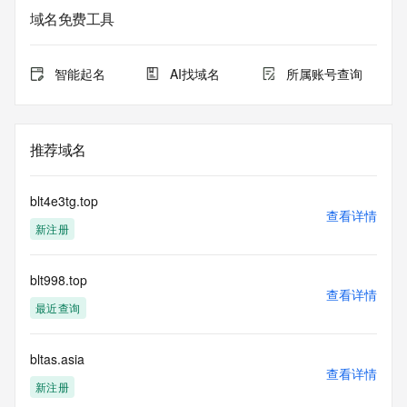
域名免费工具
智能起名
AI找域名
所属账号查询
推荐域名
blt4e3tg.top
查看详情
新注册
blt998.top
查看详情
最近查询
bltas.asia
查看详情
新注册