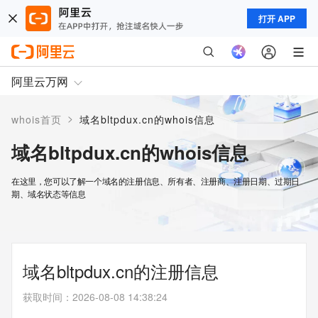
打开 APP
阿里云万网
>
whois首页
域名bltpdux.cn的whois信息
域名bltpdux.cn的whois信息
在这里，您可以了解一个域名的注册信息、所有者、注册商、注册日期、过期日
期、域名状态等信息
域名bltpdux.cn的注册信息
获取时间
：
2026-08-08 14:38:24