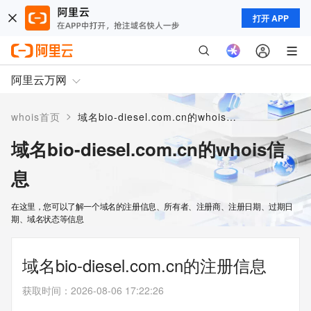
打开 APP
阿里云万网
>
whois首页
域名bio-diesel.com.cn的whois信息
域名bio-diesel.com.cn的whois信
息
在这里，您可以了解一个域名的注册信息、所有者、注册商、注册日期、过期日
期、域名状态等信息
域名bio-diesel.com.cn的注册信息
获取时间
：
2026-08-06 17:22:26