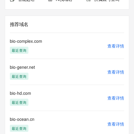
推荐域名
bio-complex.com
查看详情
最近查询
bio-gener.net
查看详情
最近查询
bio-hd.com
查看详情
最近查询
bio-ocean.cn
查看详情
最近查询