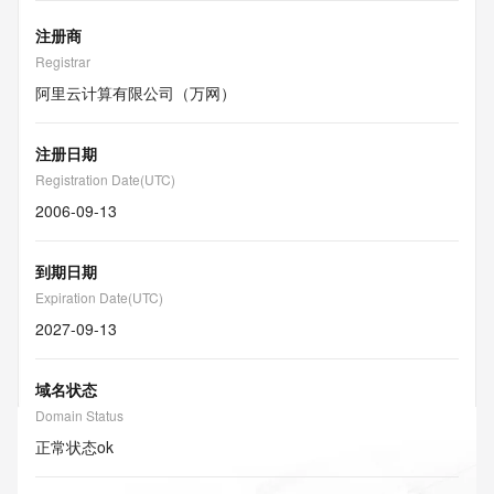
注册商
Registrar
阿里云计算有限公司（万网）
注册日期
Registration Date(UTC)
2006-09-13
到期日期
Expiration Date(UTC)
2027-09-13
域名状态
Domain Status
正常状态
ok