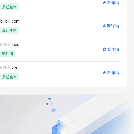
查看详情
最近查询
bilibili.com
查看详情
最近查询
bilibili.luxe
查看详情
新注册
bilibili.vip
查看详情
最近查询