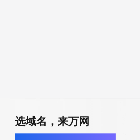
选域名，来万网