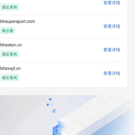
查看详情
最近查询
bhsupersport.com
查看详情
新注册
bhsvken.cn
查看详情
最近查询
bhsxvpf.cn
查看详情
最近查询