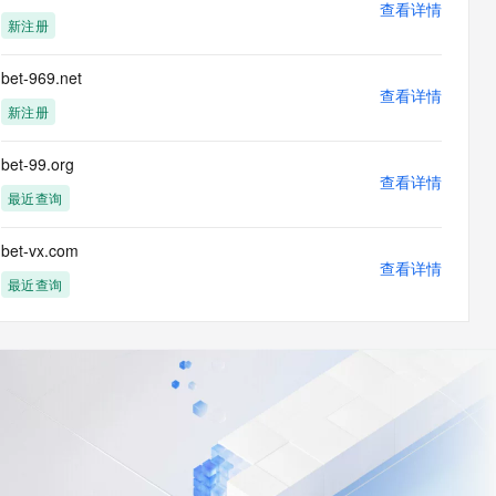
查看详情
新注册
bet-969.net
查看详情
新注册
bet-99.org
查看详情
最近查询
bet-vx.com
查看详情
最近查询