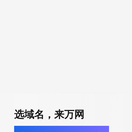
选域名，来万网