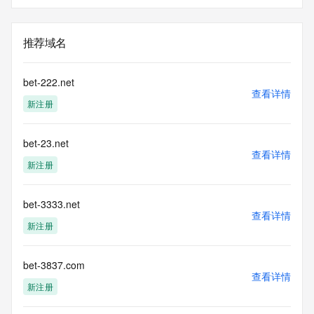
推荐域名
bet-222.net
查看详情
新注册
bet-23.net
查看详情
新注册
bet-3333.net
查看详情
新注册
bet-3837.com
查看详情
新注册