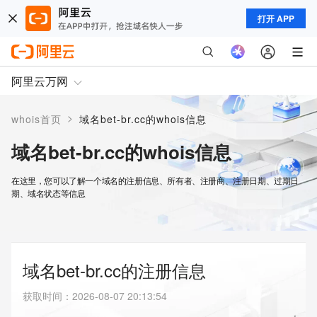
打开 APP
阿里云万网
>
whois首页
域名bet-br.cc的whois信息
域名bet-br.cc的whois信息
在这里，您可以了解一个域名的注册信息、所有者、注册商、注册日期、过期日
期、域名状态等信息
域名bet-br.cc的注册信息
获取时间
：
2026-08-07 20:13:54