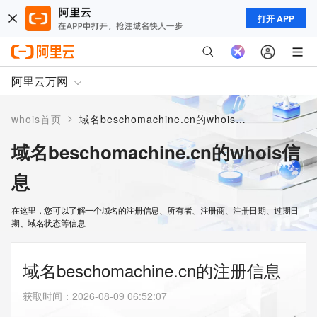
打开 APP
阿里云万网
>
whois首页
域名beschomachine.cn的whois信息
域名beschomachine.cn的whois信
息
在这里，您可以了解一个域名的注册信息、所有者、注册商、注册日期、过期日
期、域名状态等信息
域名beschomachine.cn的注册信息
获取时间
：
2026-08-09 06:52:07