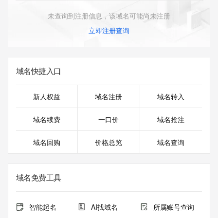
未查询到注册信息，该域名可能尚未注册
立即注册查询
域名快捷入口
新人权益
域名注册
域名转入
域名续费
一口价
域名抢注
域名回购
价格总览
域名查询
域名免费工具
智能起名
AI找域名
所属账号查询