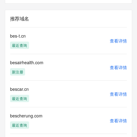
推荐域名
bes-t.cn
查看详情
最近查询
besairhealth.com
查看详情
新注册
bescar.cn
查看详情
最近查询
bescherung.com
查看详情
最近查询