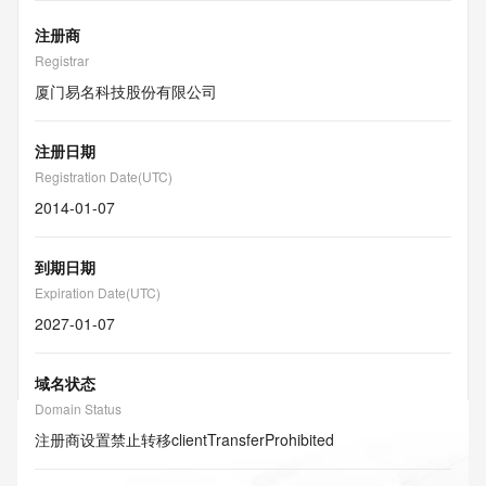
注册商
Registrar
厦门易名科技股份有限公司
注册日期
Registration Date(UTC)
2014-01-07
到期日期
Expiration Date(UTC)
2027-01-07
域名状态
Domain Status
注册商设置禁止转移
clientTransferProhibited