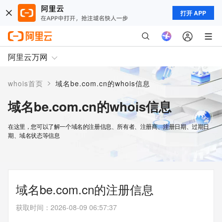
打开 APP
阿里云万网
>
whois首页
域名be.com.cn的whois信息
域名be.com.cn的whois信息
在这里，您可以了解一个域名的注册信息、所有者、注册商、注册日期、过期日
期、域名状态等信息
域名be.com.cn的注册信息
获取时间
：
2026-08-09 06:57:37