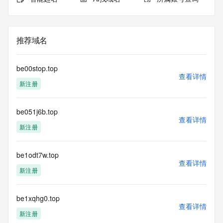
推荐域名
be00stop.top
查看详情
新注册
be051j6b.top
查看详情
新注册
be1odt7w.top
查看详情
新注册
be1xqhg0.top
查看详情
新注册