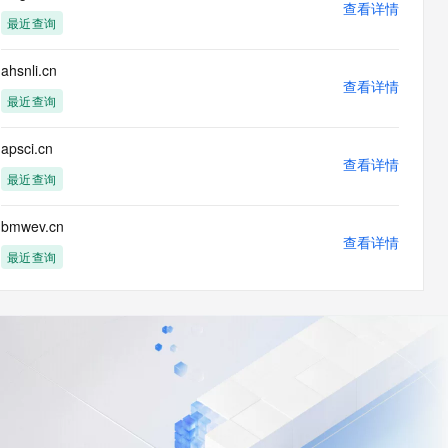
查看详情
最近查询
ahsnli.cn
查看详情
最近查询
apsci.cn
查看详情
最近查询
bmwev.cn
查看详情
最近查询