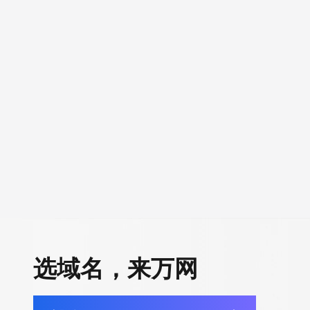
选域名，来万网