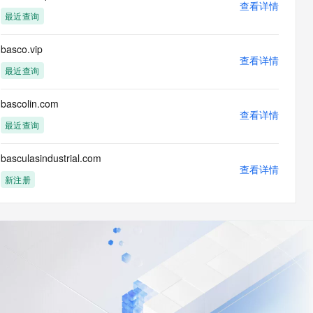
查看详情
最近查询
basco.vip
查看详情
最近查询
bascolin.com
查看详情
最近查询
basculasindustrial.com
查看详情
新注册