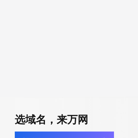
选域名，来万网