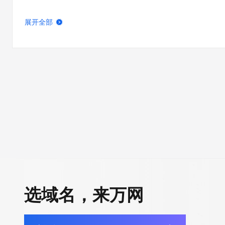
展开全部
选域名，来万网