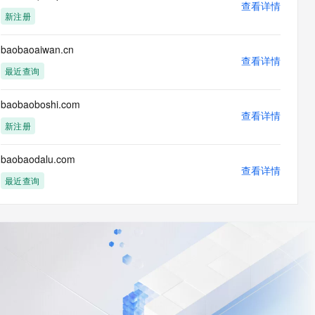
查看详情
新注册
baobaoaiwan.cn
查看详情
最近查询
baobaoboshi.com
查看详情
新注册
baobaodalu.com
查看详情
最近查询