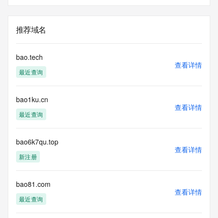
推荐域名
bao.tech
查看详情
最近查询
bao1ku.cn
查看详情
最近查询
bao6k7qu.top
查看详情
新注册
bao81.com
查看详情
最近查询