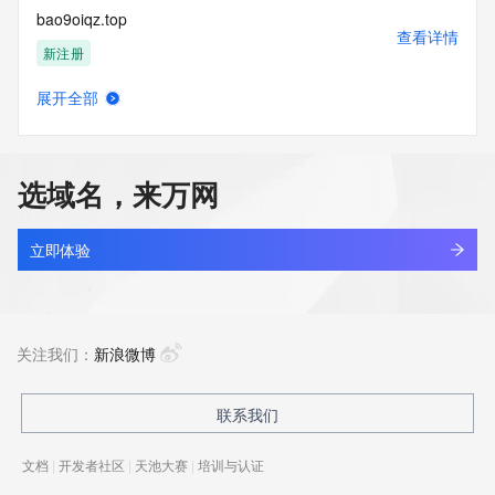
bao9oiqz.top
查看详情
新注册
展开全部
baobao003.ltd
查看详情
新注册
选域名，来万网
baobao004.ltd
查看详情
新注册
立即体验
baobao005.ltd
查看详情
新注册
关注我们：
新浪微博
baobaoaiwan.cn
联系我们
查看详情
最近查询
文档
|
开发者社区
|
天池大赛
|
培训与认证