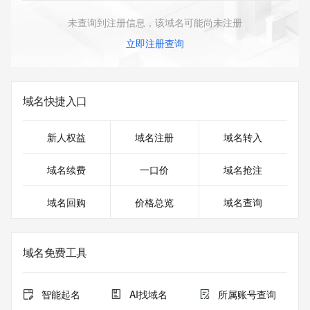
未查询到注册信息，该域名可能尚未注册
立即注册查询
域名快捷入口
新人权益
域名注册
域名转入
域名续费
一口价
域名抢注
域名回购
价格总览
域名查询
域名免费工具
智能起名
AI找域名
所属账号查询