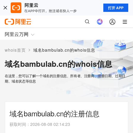
打开 APP
阿里云万网
>
whois首页
域名bambulab.cn的whois信息
域名bambulab.cn的whois信息
在这里，您可以了解一个域名的注册信息、所有者、注册商、注册日期、过期日
期、域名状态等信息
域名bambulab.cn的注册信息
获取时间
：
2026-08-08 02:14:23