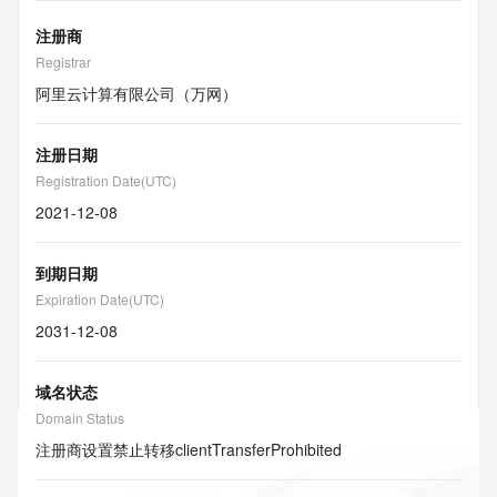
注册商
Registrar
阿里云计算有限公司（万网）
注册日期
Registration Date(UTC)
2021-12-08
到期日期
Expiration Date(UTC)
2031-12-08
域名状态
Domain Status
注册商设置禁止转移
clientTransferProhibited