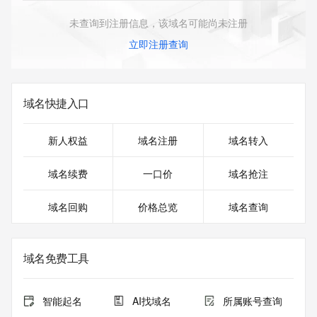
未查询到注册信息，该域名可能尚未注册
立即注册查询
域名快捷入口
新人权益
域名注册
域名转入
域名续费
一口价
域名抢注
域名回购
价格总览
域名查询
域名免费工具
智能起名
AI找域名
所属账号查询