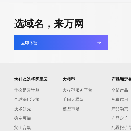
选域名，来万网
立即体验
为什么选择阿里云
大模型
产品和定
什么是云计算
大模型服务平台
全部产品
全球基础设施
千问大模型
免费试用
技术领先
模型市场
产品动态
稳定可靠
产品定价
安全合规
配置报价