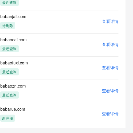
最近查询
babanjali.com
查看详情
待删除
babaocai.com
查看详情
最近查询
babaofuxi.com
查看详情
最近查询
babaozn.com
查看详情
最近查询
babarue.com
查看详情
新注册