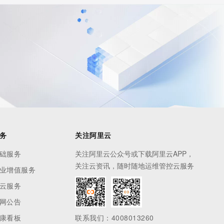
务
关注阿里云
础服务
关注阿里云公众号或下载阿里云APP，
关注云资讯，随时随地运维管控云服务
业增值服务
云服务
网公告
康看板
联系我们：4008013260