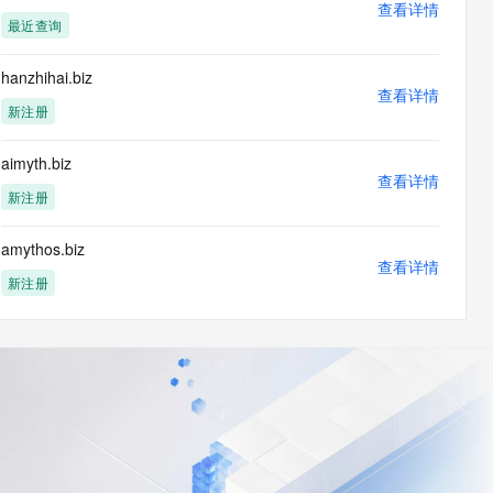
查看详情
最近查询
hanzhihai.biz
查看详情
新注册
aimyth.biz
查看详情
新注册
amythos.biz
查看详情
新注册