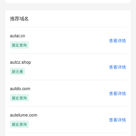
推荐域名
autai.cn
查看详情
最近查询
autcz.shop
查看详情
新注册
autdo.com
查看详情
最近查询
autelume.com
查看详情
最近查询