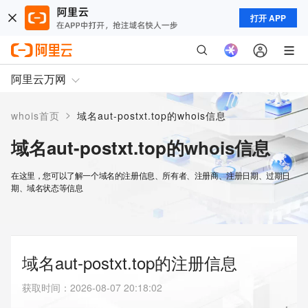
打开 APP
阿里云万网
>
whois首页
域名aut-postxt.top的whois信息
域名aut-postxt.top的whois信息
在这里，您可以了解一个域名的注册信息、所有者、注册商、注册日期、过期日
期、域名状态等信息
域名aut-postxt.top的注册信息
获取时间
：
2026-08-07 20:18:02