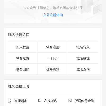
未查询到注册信息，该域名可能尚未注册
立即注册查询
域名快捷入口
新人权益
域名注册
域名转入
域名续费
一口价
域名抢注
域名回购
价格总览
域名查询
域名免费工具
智能起名
AI找域名
所属账号查询