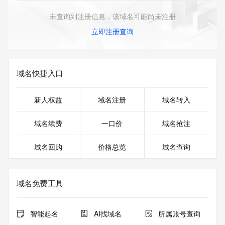
未查询到注册信息，该域名可能尚未注册
立即注册查询
域名快捷入口
新人权益
域名注册
域名转入
域名续费
一口价
域名抢注
域名回购
价格总览
域名查询
域名免费工具
智能起名
AI找域名
所属账号查询