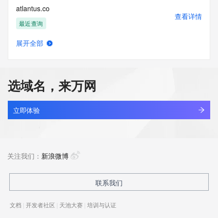
atlantus.co
查看详情
最近查询
展开全部
atlasairx.com
查看详情
新注册
选域名，来万网
atlasbalans.co
查看详情
最近查询
立即体验
atlascloud.media
查看详情
新注册
关注我们：
新浪微博
atlascloud.run
联系我们
查看详情
新注册
文档
|
开发者社区
|
天池大赛
|
培训与认证