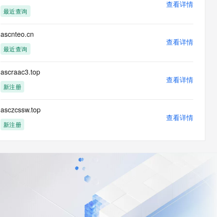
查看详情
最近查询
ascnteo.cn
查看详情
最近查询
ascraac3.top
查看详情
新注册
asczcssw.top
查看详情
新注册