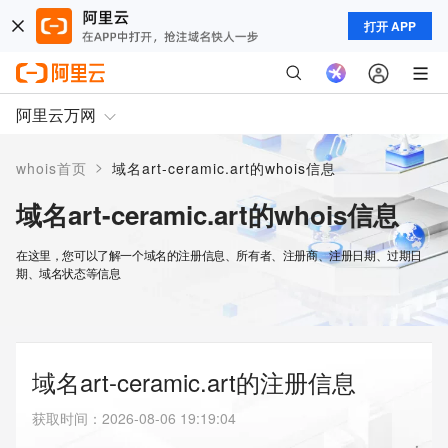
打开 APP
阿里云万网
>
whois首页
域名art-ceramic.art的whois信息
域名art-ceramic.art的whois信息
在这里，您可以了解一个域名的注册信息、所有者、注册商、注册日期、过期日
期、域名状态等信息
域名art-ceramic.art的注册信息
获取时间
：
2026-08-06 19:19:04