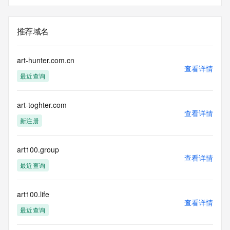
推荐域名
art-hunter.com.cn
查看详情
最近查询
art-toghter.com
查看详情
新注册
art100.group
查看详情
最近查询
art100.life
查看详情
最近查询