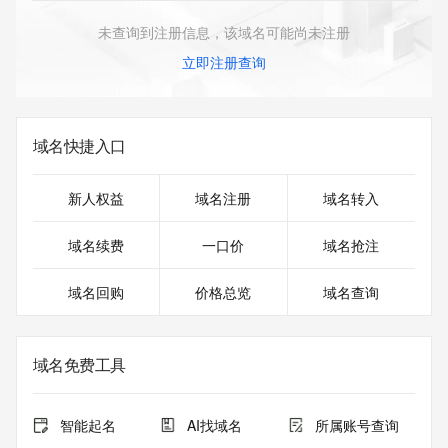
未查询到注册信息，该域名可能尚未注册
立即注册查询
域名快捷入口
新人权益
域名注册
域名转入
域名续费
一口价
域名抢注
域名回购
价格总览
域名查询
域名免费工具
智能起名
AI找域名
所属账号查询