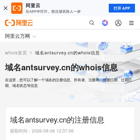
打开 APP
阿里云万网
>
whois首页
域名antsurvey.cn的whois信息
域名antsurvey.cn的whois信息
在这里，您可以了解一个域名的注册信息、所有者、注册商、注册日期、过期日
期、域名状态等信息
域名antsurvey.cn的注册信息
获取时间
：
2026-08-06 12:37:06