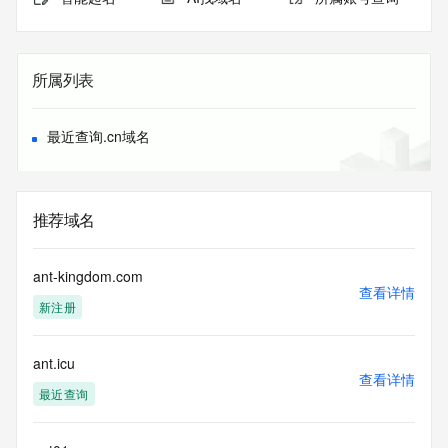
所属列表
最近查询.cn域名
推荐域名
ant-kingdom.com
查看详情
新注册
ant.icu
查看详情
最近查询