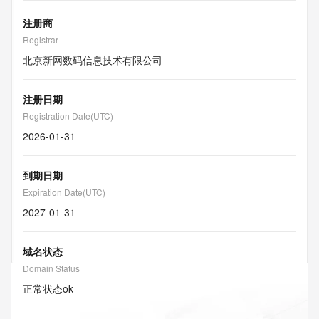
注册商
Registrar
北京新网数码信息技术有限公司
注册日期
Registration Date(UTC)
2026-01-31
到期日期
Expiration Date(UTC)
2027-01-31
域名状态
Domain Status
正常状态
ok