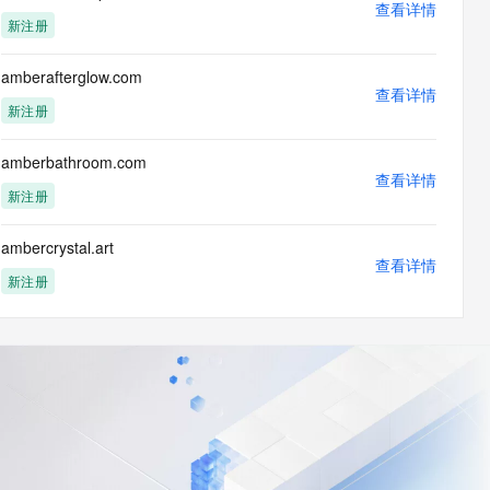
查看详情
新注册
amberafterglow.com
查看详情
新注册
amberbathroom.com
查看详情
新注册
ambercrystal.art
查看详情
新注册