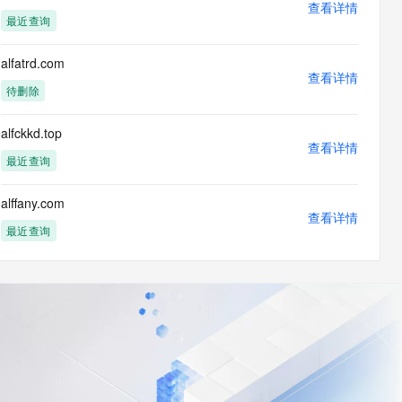
查看详情
最近查询
alfatrd.com
查看详情
待删除
alfckkd.top
查看详情
最近查询
alffany.com
查看详情
最近查询