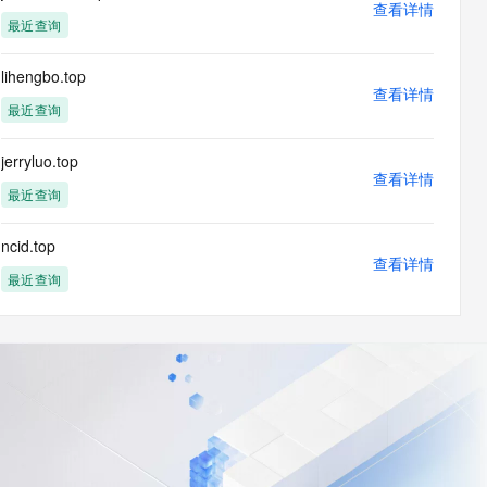
查看详情
最近查询
lihengbo.top
查看详情
最近查询
jerryluo.top
查看详情
最近查询
ncid.top
查看详情
最近查询