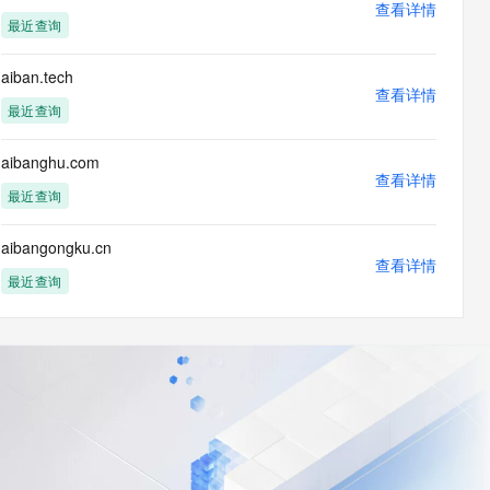
查看详情
最近查询
aiban.tech
查看详情
最近查询
aibanghu.com
查看详情
最近查询
aibangongku.cn
查看详情
最近查询