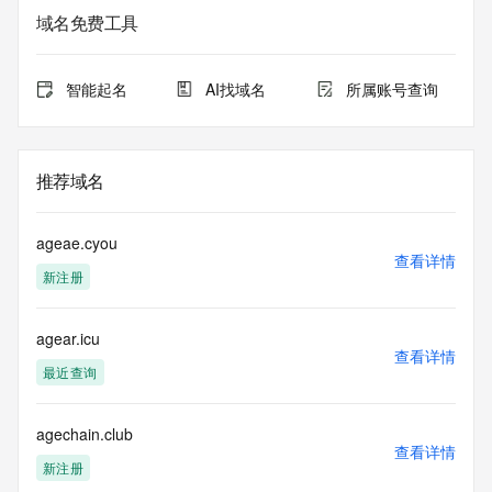
域名免费工具
智能起名
AI找域名
所属账号查询
推荐域名
ageae.cyou
查看详情
新注册
agear.icu
查看详情
最近查询
agechain.club
查看详情
新注册