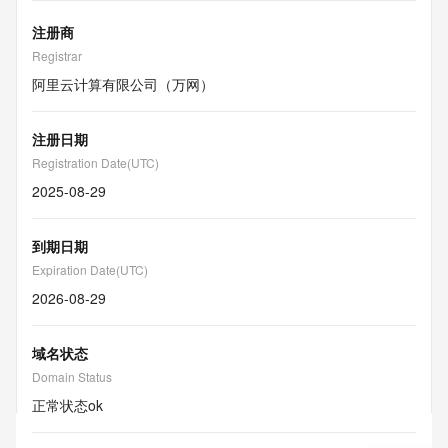
注册商
Registrar
阿里云计算有限公司（万网）
注册日期
Registration Date(UTC)
2025-08-29
到期日期
Expiration Date(UTC)
2026-08-29
域名状态
Domain Status
正常状态
ok