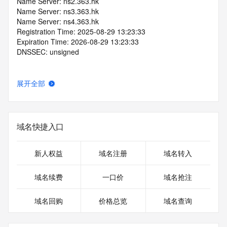
Name Server: ns2.363.hk
Name Server: ns3.363.hk
Name Server: ns4.363.hk
Registration Time: 2025-08-29 13:23:33
Expiration Time: 2026-08-29 13:23:33
DNSSEC: unsigned
展开全部
域名快捷入口
新人权益
域名注册
域名转入
域名续费
一口价
域名抢注
域名回购
价格总览
域名查询