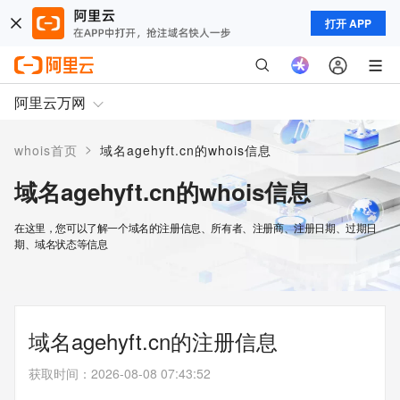
打开 APP
阿里云万网
>
whois首页
域名agehyft.cn的whois信息
域名agehyft.cn的whois信息
在这里，您可以了解一个域名的注册信息、所有者、注册商、注册日期、过期日
期、域名状态等信息
域名agehyft.cn的注册信息
获取时间
：
2026-08-08 07:43:52