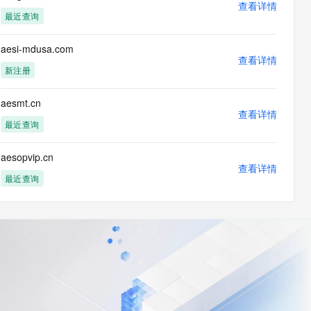
查看详情
最近查询
aesi-mdusa.com
查看详情
新注册
aesmt.cn
查看详情
最近查询
aesopvip.cn
查看详情
最近查询