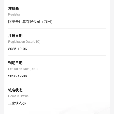
注册商
Registrar
阿里云计算有限公司（万网）
注册日期
Registration Date(UTC)
2025-12-06
到期日期
Expiration Date(UTC)
2026-12-06
域名状态
Domain Status
正常状态
ok