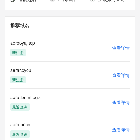
推荐域名
aer86yaj.top
查看详情
新注册
aerar.cyou
查看详情
新注册
aerationmh.xyz
查看详情
最近查询
aerator.cn
查看详情
最近查询