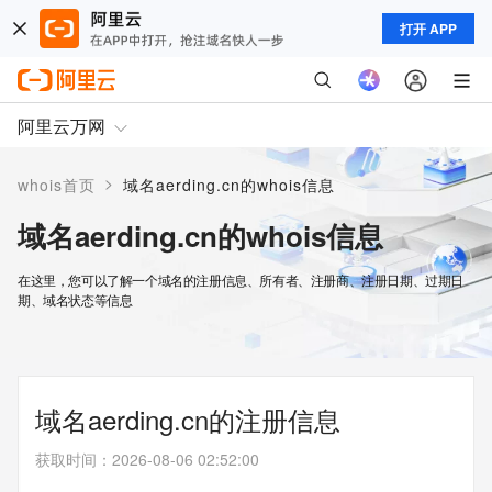
打开 APP
阿里云万网
>
whois首页
域名aerding.cn的whois信息
域名aerding.cn的whois信息
在这里，您可以了解一个域名的注册信息、所有者、注册商、注册日期、过期日
期、域名状态等信息
域名aerding.cn的注册信息
获取时间
：
2026-08-06 02:52:00