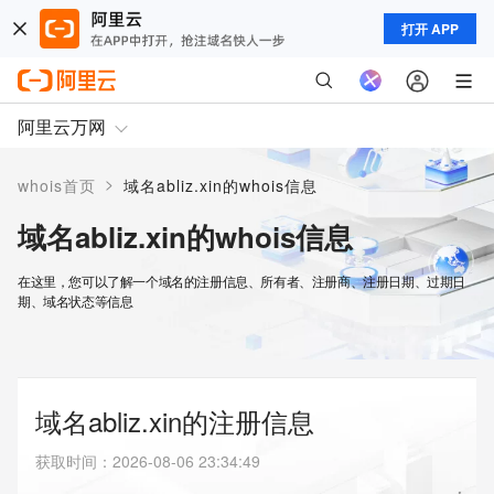
打开 APP
阿里云万网
>
whois首页
域名abliz.xin的whois信息
域名abliz.xin的whois信息
在这里，您可以了解一个域名的注册信息、所有者、注册商、注册日期、过期日
期、域名状态等信息
域名abliz.xin的注册信息
获取时间
：
2026-08-06 23:34:49