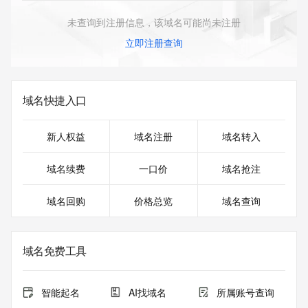
未查询到注册信息，该域名可能尚未注册
立即注册查询
域名快捷入口
新人权益
域名注册
域名转入
域名续费
一口价
域名抢注
域名回购
价格总览
域名查询
域名免费工具
智能起名
AI找域名
所属账号查询