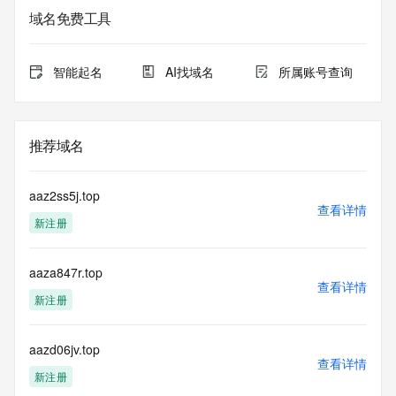
域名免费工具
智能起名
AI找域名
所属账号查询
推荐域名
aaz2ss5j.top
查看详情
新注册
aaza847r.top
查看详情
新注册
aazd06jv.top
查看详情
新注册