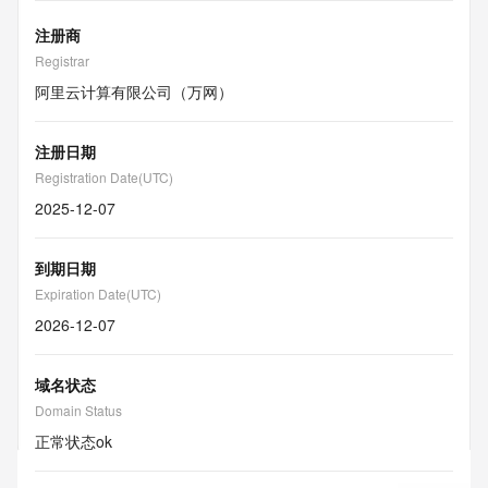
注册商
Registrar
阿里云计算有限公司（万网）
注册日期
Registration Date(UTC)
2025-12-07
到期日期
Expiration Date(UTC)
2026-12-07
域名状态
Domain Status
正常状态
ok