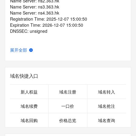
Name Server: ns2.363.hk
Name Server: ns3.363.hk
Name Server: ns4.363.hk
Registration Time: 2025-12-07 15:00:50
Expiration Time: 2026-12-07 15:00:50
DNSSEC: unsigned
展开全部
域名快捷入口
新人权益
域名注册
域名转入
域名续费
一口价
域名抢注
域名回购
价格总览
域名查询