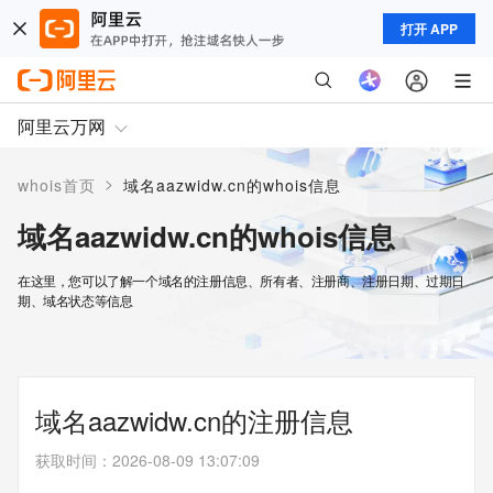
打开 APP
阿里云万网
>
whois首页
域名aazwidw.cn的whois信息
域名aazwidw.cn的whois信息
在这里，您可以了解一个域名的注册信息、所有者、注册商、注册日期、过期日
期、域名状态等信息
域名aazwidw.cn的注册信息
获取时间
：
2026-08-09 13:07:09