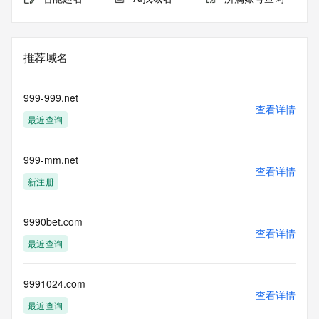
推荐域名
999-999.net
查看详情
最近查询
999-mm.net
查看详情
新注册
9990bet.com
查看详情
最近查询
9991024.com
查看详情
最近查询