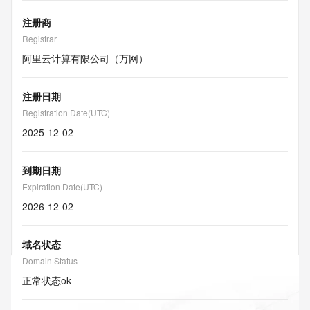
注册商
Registrar
阿里云计算有限公司（万网）
注册日期
Registration Date(UTC)
2025-12-02
到期日期
Expiration Date(UTC)
2026-12-02
域名状态
Domain Status
正常状态
ok