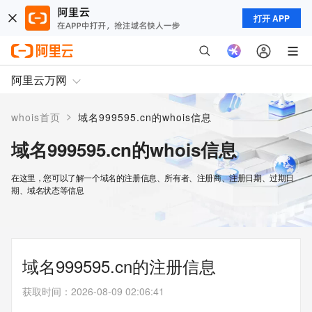
打开 APP
阿里云万网
>
whois首页
域名999595.cn的whois信息
域名999595.cn的whois信息
在这里，您可以了解一个域名的注册信息、所有者、注册商、注册日期、过期日
期、域名状态等信息
域名999595.cn的注册信息
获取时间
：
2026-08-09 02:06:41