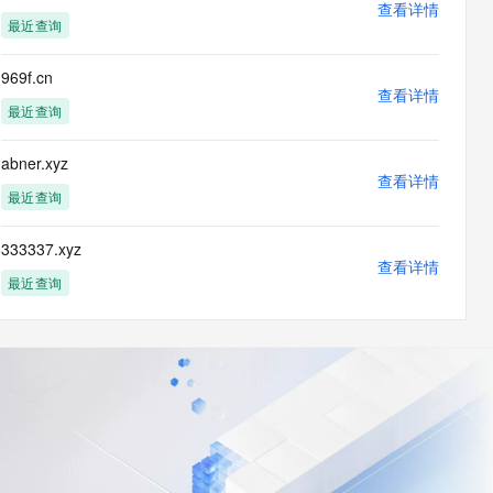
查看详情
最近查询
969f.cn
查看详情
最近查询
abner.xyz
查看详情
最近查询
333337.xyz
查看详情
最近查询