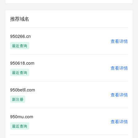
推荐域名
950266.cn
查看详情
最近查询
950618.com
查看详情
最近查询
950betll.com
查看详情
新注册
950mu.com
查看详情
最近查询