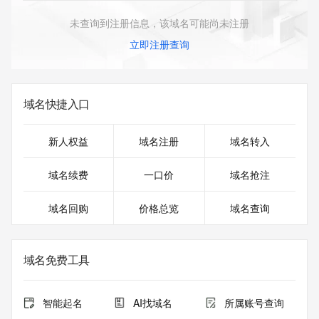
未查询到注册信息，该域名可能尚未注册
立即注册查询
域名快捷入口
新人权益
域名注册
域名转入
域名续费
一口价
域名抢注
域名回购
价格总览
域名查询
域名免费工具
智能起名
AI找域名
所属账号查询