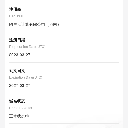
注册商
Registrar
阿里云计算有限公司（万网）
注册日期
Registration Date(UTC)
2023-03-27
到期日期
Expiration Date(UTC)
2027-03-27
域名状态
Domain Status
正常状态
ok