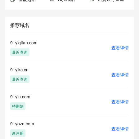
推荐域名
91yiqifan.com
查看详情
最近查询
91yjkc.cn
查看详情
最近查询
91yjn.com
查看详情
待删除
91yozo.com
查看详情
新注册