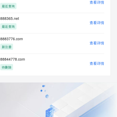
查看详情
最近查询
888365.net
查看详情
最近查询
8883776.com
查看详情
新注册
88844778.com
查看详情
待删除