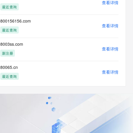
查看详情
最近查询
800156156.com
查看详情
最近查询
8003ss.com
查看详情
新注册
80065.cn
查看详情
最近查询