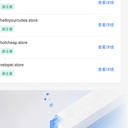
查看详情
新注册
helloyourcuties.store
查看详情
新注册
hotcheap.store
查看详情
新注册
velopet.store
查看详情
新注册