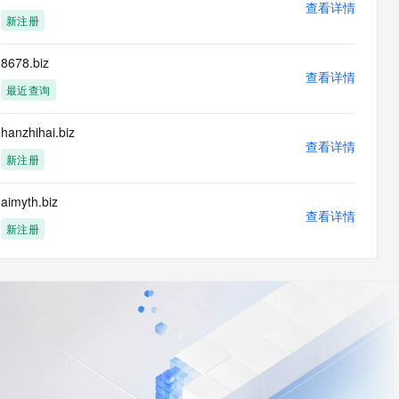
查看详情
新注册
8678.biz
查看详情
最近查询
hanzhihai.biz
查看详情
新注册
aimyth.biz
查看详情
新注册