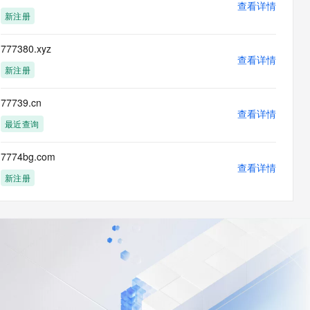
查看详情
新注册
777380.xyz
查看详情
新注册
77739.cn
查看详情
最近查询
7774bg.com
查看详情
新注册